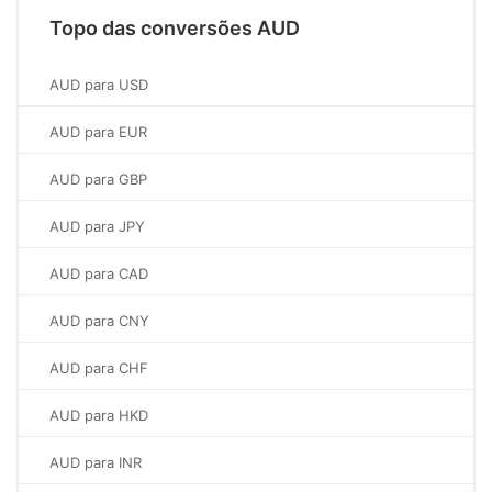
Topo das conversões AUD
AUD para USD
AUD para EUR
AUD para GBP
AUD para JPY
AUD para CAD
AUD para CNY
AUD para CHF
AUD para HKD
AUD para INR