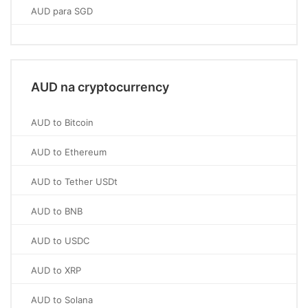
AUD para SGD
AUD na cryptocurrency
AUD to Bitcoin
AUD to Ethereum
AUD to Tether USDt
AUD to BNB
AUD to USDC
AUD to XRP
AUD to Solana