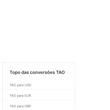
Topo das conversões TAO
TAO para USD
TAO para EUR
TAO para GBP