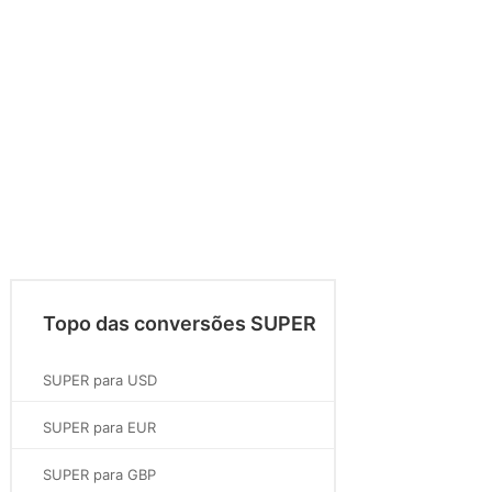
Topo das conversões SUPER
SUPER para USD
SUPER para EUR
SUPER para GBP