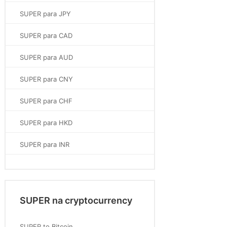
SUPER para JPY
SUPER para CAD
SUPER para AUD
SUPER para CNY
SUPER para CHF
SUPER para HKD
SUPER para INR
SUPER na cryptocurrency
SUPER to Bitcoin