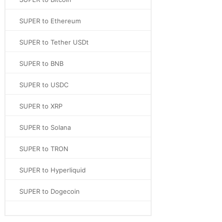
SUPER to Ethereum
SUPER to Tether USDt
SUPER to BNB
SUPER to USDC
SUPER to XRP
SUPER to Solana
SUPER to TRON
SUPER to Hyperliquid
SUPER to Dogecoin