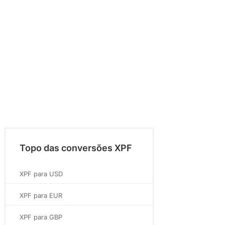
Topo das conversões XPF
XPF para USD
XPF para EUR
XPF para GBP