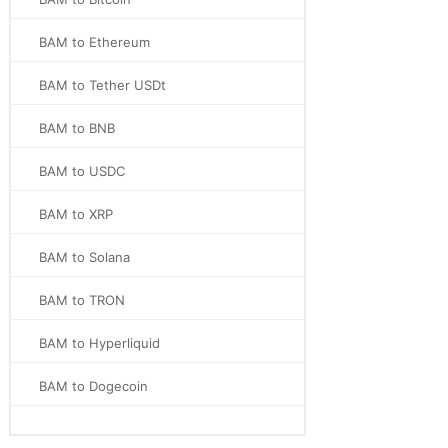
BAM to Ethereum
BAM to Tether USDt
BAM to BNB
BAM to USDC
BAM to XRP
BAM to Solana
BAM to TRON
BAM to Hyperliquid
BAM to Dogecoin