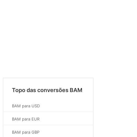
Topo das conversões BAM
BAM para USD
BAM para EUR
BAM para GBP