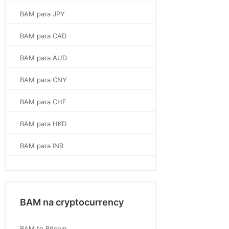
BAM para JPY
BAM para CAD
BAM para AUD
BAM para CNY
BAM para CHF
BAM para HKD
BAM para INR
BAM na cryptocurrency
BAM to Bitcoin