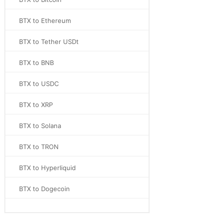
BTX to Ethereum
BTX to Tether USDt
BTX to BNB
BTX to USDC
BTX to XRP
BTX to Solana
BTX to TRON
BTX to Hyperliquid
BTX to Dogecoin