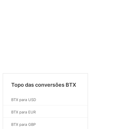
Topo das conversões BTX
BTX para USD
BTX para EUR
BTX para GBP