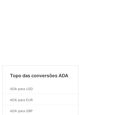
Topo das conversões ADA
ADA para USD
ADA para EUR
ADA para GBP