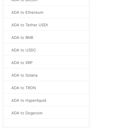
ADA to Ethereum
ADA to Tether USDt
ADA to BNB
ADA to USDC
ADA to XRP
ADA to Solana
ADA to TRON
ADA to Hyperliquid
ADA to Dogecoin