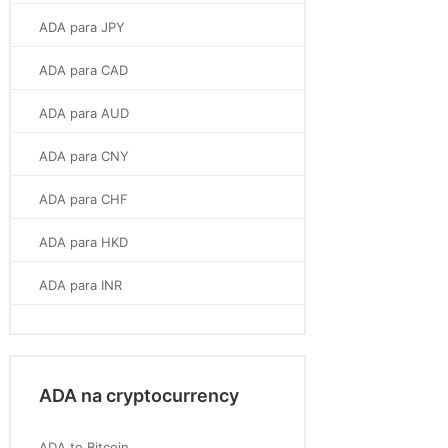
ADA para JPY
ADA para CAD
ADA para AUD
ADA para CNY
ADA para CHF
ADA para HKD
ADA para INR
ADA na cryptocurrency
ADA to Bitcoin