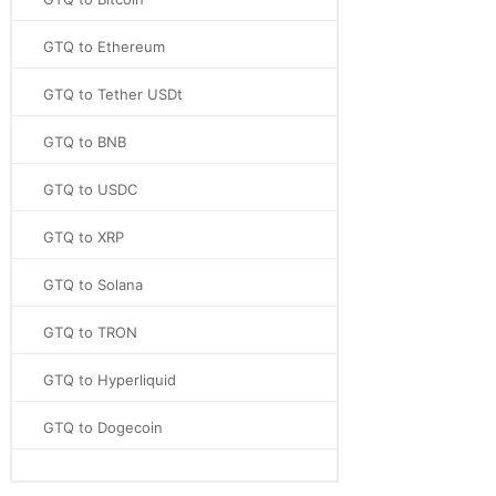
GTQ to Ethereum
GTQ to Tether USDt
GTQ to BNB
GTQ to USDC
GTQ to XRP
GTQ to Solana
GTQ to TRON
GTQ to Hyperliquid
GTQ to Dogecoin