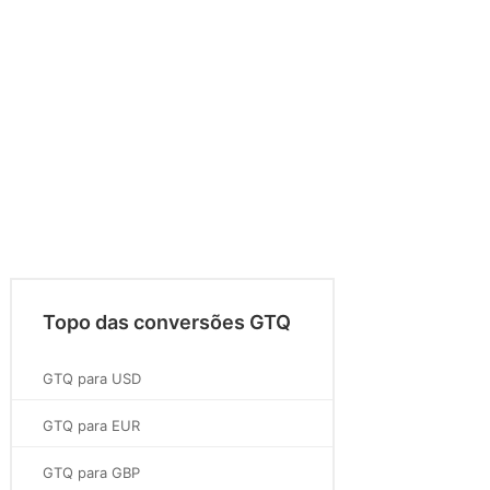
Topo das conversões GTQ
GTQ para USD
GTQ para EUR
GTQ para GBP