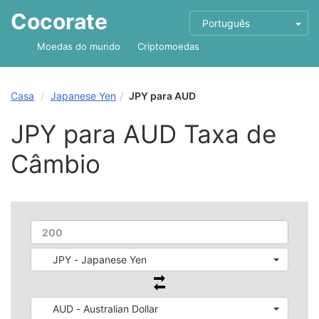
Cocorate
Português
Moedas do mundo
Criptomoedas
Casa
Japanese Yen
JPY para AUD
JPY para AUD Taxa de
Câmbio
JPY - Japanese Yen
AUD - Australian Dollar