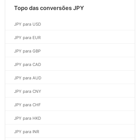
Topo das conversões JPY
JPY para USD
JPY para EUR
JPY para GBP
JPY para CAD
JPY para AUD
JPY para CNY
JPY para CHF
JPY para HKD
JPY para INR