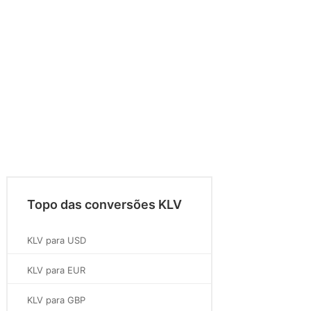
Topo das conversões KLV
KLV para USD
KLV para EUR
KLV para GBP