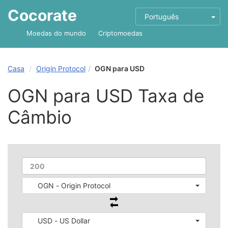
Cocorate
Português
Moedas do mundo
Criptomoedas
Casa
Origin Protocol
OGN para USD
OGN para USD Taxa de
Câmbio
OGN - Origin Protocol
USD - US Dollar