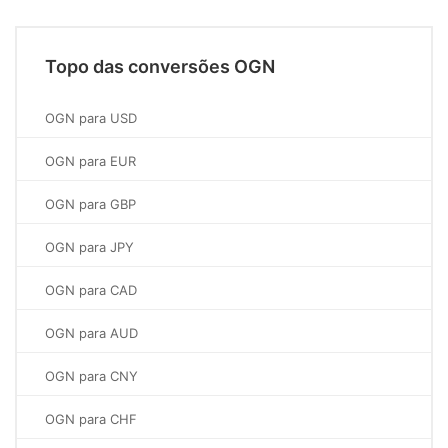
Topo das conversões OGN
OGN para USD
OGN para EUR
OGN para GBP
OGN para JPY
OGN para CAD
OGN para AUD
OGN para CNY
OGN para CHF