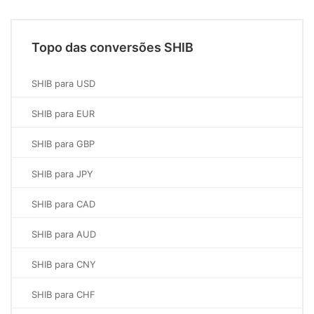
Topo das conversões SHIB
SHIB para USD
SHIB para EUR
SHIB para GBP
SHIB para JPY
SHIB para CAD
SHIB para AUD
SHIB para CNY
SHIB para CHF