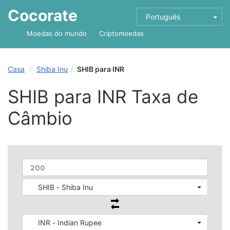
Cocorate
Português
Moedas do mundo
Criptomoedas
Casa
Shiba Inu
SHIB para INR
SHIB para INR Taxa de
Câmbio
SHIB - Shiba Inu
INR - Indian Rupee