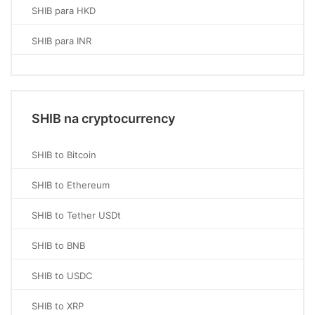
SHIB para HKD
SHIB para INR
SHIB na cryptocurrency
SHIB to Bitcoin
SHIB to Ethereum
SHIB to Tether USDt
SHIB to BNB
SHIB to USDC
SHIB to XRP