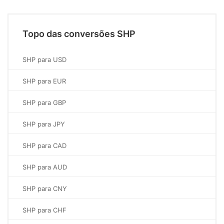
Topo das conversões SHP
SHP para USD
SHP para EUR
SHP para GBP
SHP para JPY
SHP para CAD
SHP para AUD
SHP para CNY
SHP para CHF