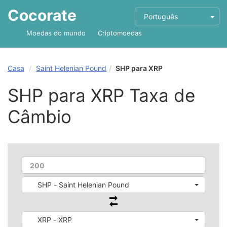
Cocorate
Português
Moedas do mundo
Criptomoedas
Casa
Saint Helenian Pound
SHP para XRP
SHP para XRP Taxa de
Câmbio
SHP - Saint Helenian Pound
XRP - XRP