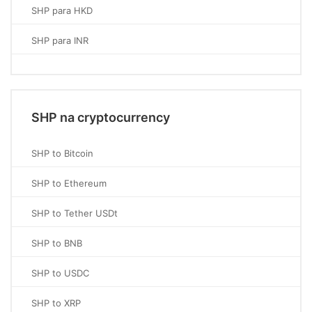
SHP para HKD
SHP para INR
SHP na cryptocurrency
SHP to Bitcoin
SHP to Ethereum
SHP to Tether USDt
SHP to BNB
SHP to USDC
SHP to XRP