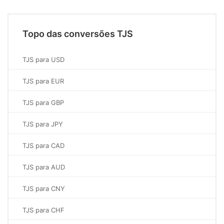
Topo das conversões TJS
TJS para USD
TJS para EUR
TJS para GBP
TJS para JPY
TJS para CAD
TJS para AUD
TJS para CNY
TJS para CHF